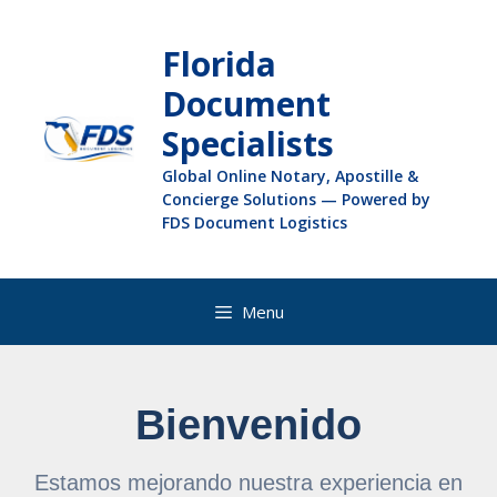
Florida
Document
Specialists
Global Online Notary, Apostille &
Concierge Solutions — Powered by
FDS Document Logistics
Menu
Bienvenido
Estamos mejorando nuestra experiencia en