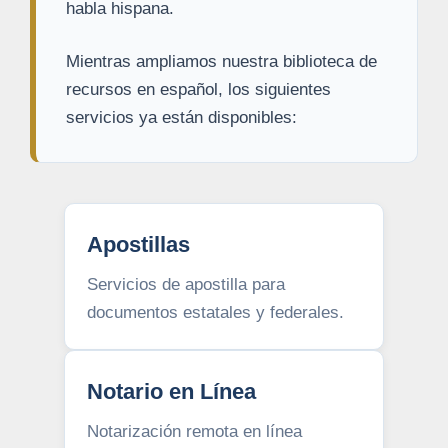
habla hispana.
Mientras ampliamos nuestra biblioteca de
recursos en español, los siguientes
servicios ya están disponibles:
Apostillas
Servicios de apostilla para
documentos estatales y federales.
Notario en Línea
Notarización remota en línea