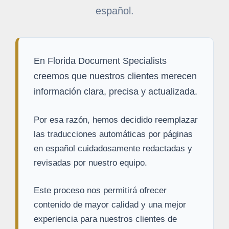
español.
En Florida Document Specialists
creemos que nuestros clientes merecen
información clara, precisa y actualizada.
Por esa razón, hemos decidido reemplazar
las traducciones automáticas por páginas
en español cuidadosamente redactadas y
revisadas por nuestro equipo.
Este proceso nos permitirá ofrecer
contenido de mayor calidad y una mejor
experiencia para nuestros clientes de