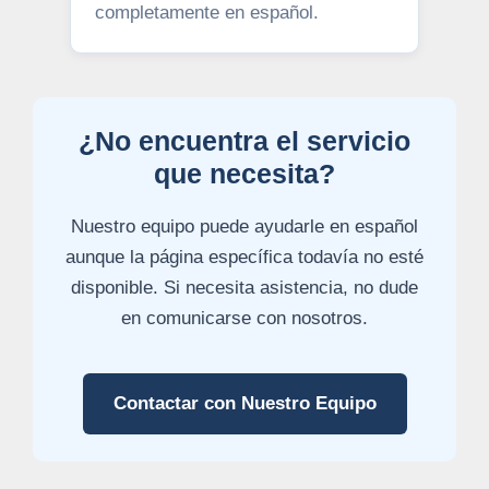
completamente en español.
¿No encuentra el servicio
que necesita?
Nuestro equipo puede ayudarle en español
aunque la página específica todavía no esté
disponible. Si necesita asistencia, no dude
en comunicarse con nosotros.
Contactar con Nuestro Equipo